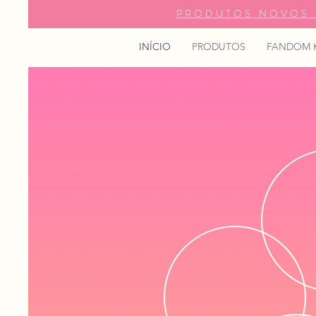
PRODUTOS NOVOS 
INÍCIO
PRODUTOS
FANDOM 