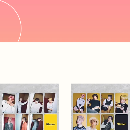
PHOTOCARDS FANMADE