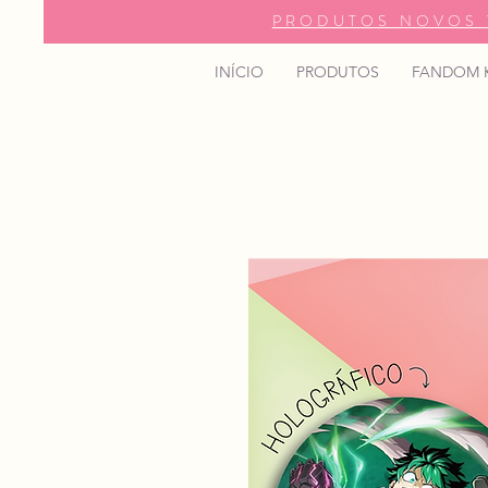
PRODUTOS NOVOS 
INÍCIO
PRODUTOS
FANDOM 