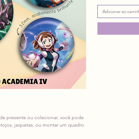
Adicionar ao carri
 de presente ou colecionar, você pode
stojos, jaquetas, ou montar um quadro