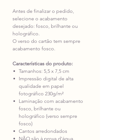
Antes de finalizar o pedido,
selecione o acabamento
desejado: fosco, brilhante ou
holográfico.
O verso do cartão tem sempre
acabamento fosco.
Características do produto:
Tamanhos: 5,5 x 7,5 cm
Impressão digital de alta
qualidade em papel
fotográfico 230g/m²
Laminação com acabamento
fosco, brilhante ou
holográfico (verso sempre
fosco)
Cantos arredondados
NÃO são à prova d'água.