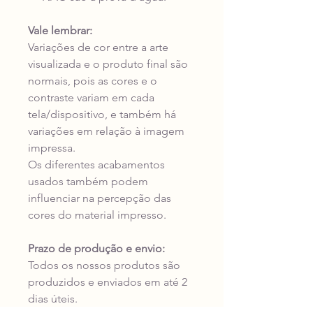
Vale lembrar:
Variações de cor entre a arte
visualizada e o produto final são
normais, pois as cores e o
contraste variam em cada
tela/dispositivo, e também há
variações em relação à imagem
impressa.
Os diferentes acabamentos
usados também podem
influenciar na percepção das
cores do material impresso.
Prazo de produção e envio:
Todos os nossos produtos são
produzidos e enviados em até 2
dias úteis.