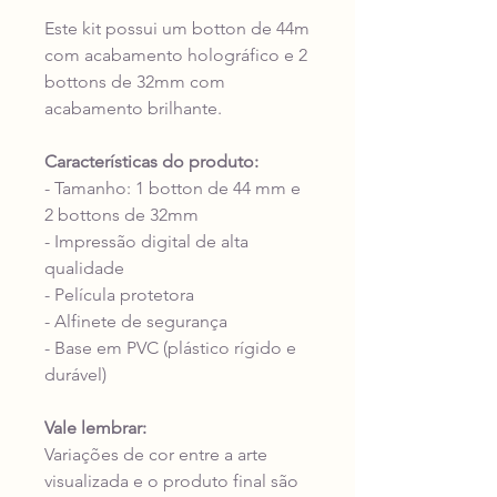
Este kit possui um botton de 44m
com acabamento holográfico e 2
bottons de 32mm com
acabamento brilhante.
Características do produto:
- Tamanho: 1 botton de 44 mm e
2 bottons de 32mm
- Impressão digital de alta
qualidade
- Película protetora
- Alfinete de segurança
- Base em PVC (plástico rígido e
durável)
Vale lembrar:
Variações de cor entre a arte
visualizada e o produto final são