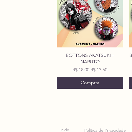
BOTTONS AKATSUKI –
NARUTO
Preço normal
Preço promocional
R$ 18,00
R$ 13,50
Comprar
Início
Política de Privacidade