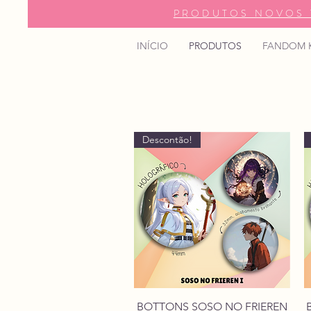
PRODUTOS NOVOS 
INÍCIO
PRODUTOS
FANDOM 
Descontão!
BOTTONS SOSO NO FRIEREN