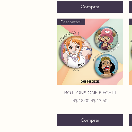
Comprar
Descontão!
BOTTONS ONE PIECE III
Preço normal
Preço promocional
R$ 18,00
R$ 13,50
Comprar