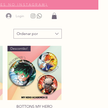
ES NO INSTAGRAM)
Login
Ordenar por
Descontão!
BOTTONS MY HERO