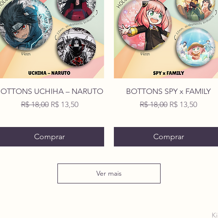
BOTTONS UCHIHA – NARUTO
BOTTONS SPY x FAMILY
Preço normal
Preço promocional
Preço normal
Preço promoc
R$ 18,00
R$ 13,50
R$ 18,00
R$ 13,50
Comprar
Comprar
Ver mais
Ki