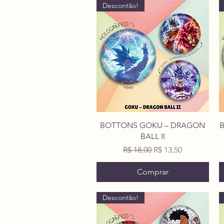
Descontão!
BOTTONS GOKU – DRAGON
BALL II
Preço normal
Preço promocional
R$ 18,00
R$ 13,50
Comprar
Descontão!