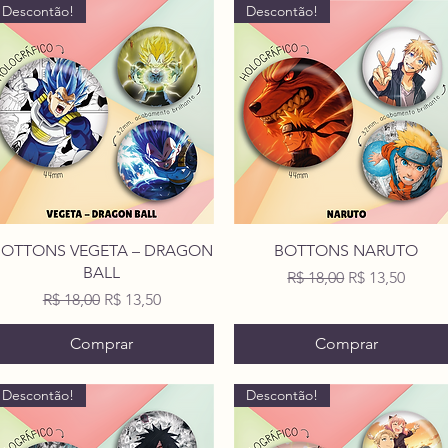
Descontão!
Descontão!
BOTTONS VEGETA – DRAGON
BOTTONS NARUTO
BALL
Preço normal
Preço promoc
R$ 18,00
R$ 13,50
Preço normal
Preço promocional
R$ 18,00
R$ 13,50
Comprar
Comprar
Descontão!
Descontão!