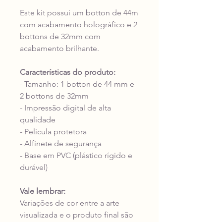
Este kit possui um botton de 44m
com acabamento holográfico e 2
bottons de 32mm com
acabamento brilhante.
Características do produto:
- Tamanho: 1 botton de 44 mm e
2 bottons de 32mm
- Impressão digital de alta
qualidade
- Película protetora
- Alfinete de segurança
- Base em PVC (plástico rígido e
durável)
Vale lembrar:
Variações de cor entre a arte
visualizada e o produto final são