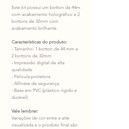
Este kit possui um botton de 44m
com acabamento holográfico e 2
bottons de 32mm com
acabamento brilhante.
Características do produto:
- Tamanho: 1 botton de 44 mm e
2 bottons de 32mm
- Impressão digital de alta
qualidade
- Película protetora
- Alfinete de segurança
- Base em PVC (plástico rígido e
durável)
Vale lembrar:
Variações de cor entre a arte
visualizada e o produto final são