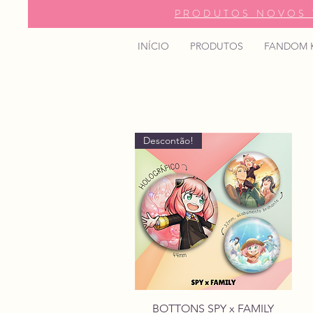
PRODUTOS NOVOS 
INÍCIO
PRODUTOS
FANDOM 
Descontão!
BOTTONS SPY x FAMILY