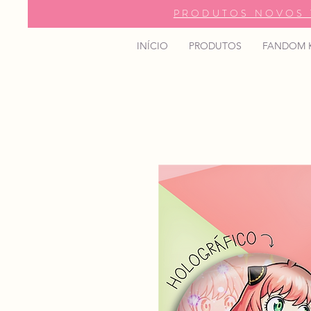
PRODUTOS NOVOS 
INÍCIO
PRODUTOS
FANDOM 