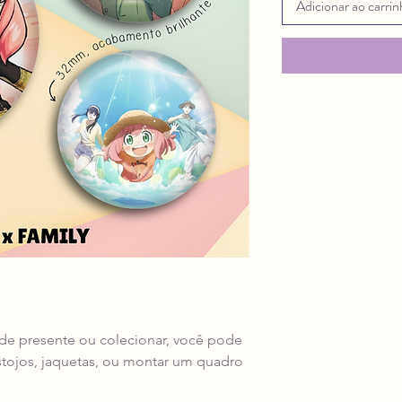
Adicionar ao carri
 de presente ou colecionar, você pode
stojos, jaquetas, ou montar um quadro