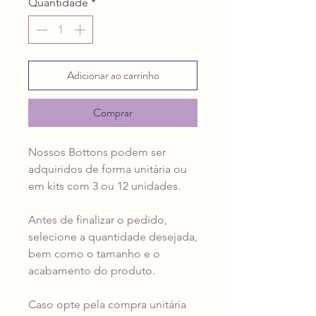
Quantidade
*
Adicionar ao carrinho
Comprar
Nossos Bottons podem ser
adquiridos de forma unitária ou
em kits com 3 ou 12 unidades.
Antes de finalizar o pedido,
selecione a quantidade desejada,
bem como o tamanho e o
acabamento do produto.
Caso opte pela compra unitária