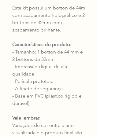
Este kit possui um botton de 44m
com acabamento holográfico e 2
bottons de 32mm com
acabamento brilhante.
Características do produto:
- Tamanho: 1 botton de 44 mm e
2 bottons de 32mm
- Impressão digital de alta
qualidade
- Película protetora
- Alfinete de segurança
- Base em PVC (plástico rígido e
durável)
Vale lembrar:
Variações de cor entre a arte
visualizada e o produto final são