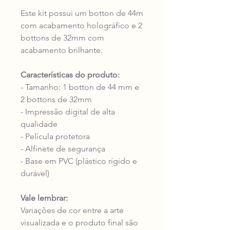
Este kit possui um botton de 44m
com acabamento holográfico e 2
bottons de 32mm com
acabamento brilhante.
Características do produto:
- Tamanho: 1 botton de 44 mm e
2 bottons de 32mm
- Impressão digital de alta
qualidade
- Película protetora
- Alfinete de segurança
- Base em PVC (plástico rígido e
durável)
Vale lembrar:
Variações de cor entre a arte
visualizada e o produto final são