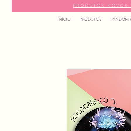
PRODUTOS NOVOS 
INÍCIO
PRODUTOS
FANDOM 