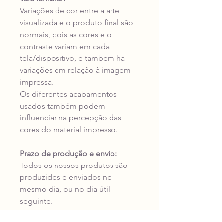
Variações de cor entre a arte
visualizada e o produto final são
normais, pois as cores e o
contraste variam em cada
tela/dispositivo, e também há
variações em relação à imagem
impressa.
Os diferentes acabamentos
usados também podem
influenciar na percepção das
cores do material impresso.
Prazo de produção e envio:
Todos os nossos produtos são
produzidos e enviados no
mesmo dia, ou no dia útil
seguinte.
Verifique no carrinho o prazo de