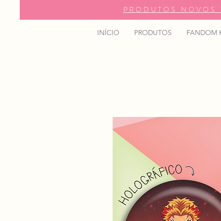
PRODUTOS NOVOS 
INÍCIO
PRODUTOS
FANDOM 