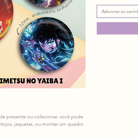
Adicionar ao carri
 de presente ou colecionar, você pode
stojos, jaquetas, ou montar um quadro