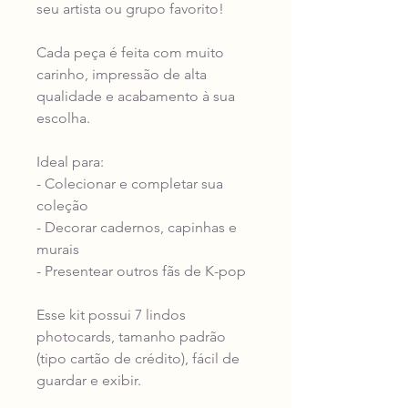
seu artista ou grupo favorito!
Cada peça é feita com muito
carinho, impressão de alta
qualidade e acabamento à sua
escolha.
Ideal para:
- Colecionar e completar sua
coleção
- Decorar cadernos, capinhas e
murais
- Presentear outros fãs de K-pop
Esse kit possui 7 lindos
photocards, tamanho padrão
(tipo cartão de crédito), fácil de
guardar e exibir.