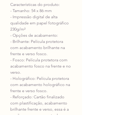
Características do produto:
- Tamanho: 54 x 86 mm
- Impressão digital de alta
qualidade em papel fotográfico
230g/m²
- Opções de acabamento:
- Brilhante: Película protetora
com acabamento brilhante na
frente e verso fosco.
- Fosco: Película protetora com
acabamento fosco na frente e no
verso.
- Holográfico: Película protetora
com acabamento holográfico na
frente e verso fosco.
- Reforçado: Cartão finalizado
com plastificação, acabamento
brilhante frente e verso, essa é a